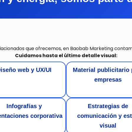
lacionados que ofrecemos, en Baobab Marketing contamo
Cuidamos hasta el último detalle visual:
iseño web y UX/UI
Material publicitario
empresas
Infografías y
Estrategias de
entaciones corporativa
comunicación y est
visual