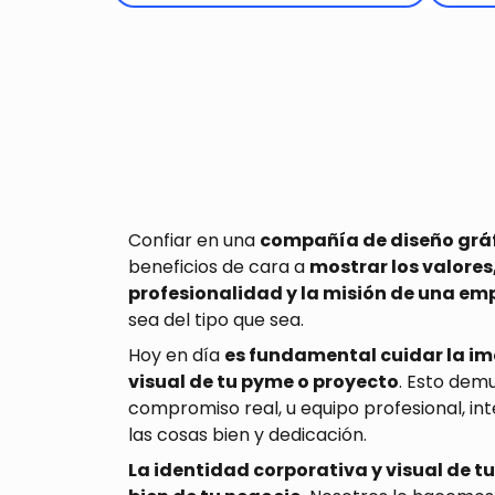
Confiar en una
compañía de diseño grá
beneficios de cara a
mostrar los valores
profesionalidad y la misión de una em
sea del tipo que sea.
Hoy en día
es fundamental cuidar la im
visual de tu pyme o proyecto
. Esto dem
compromiso real, u equipo profesional, in
las cosas bien y dedicación.
La identidad corporativa y visual de 