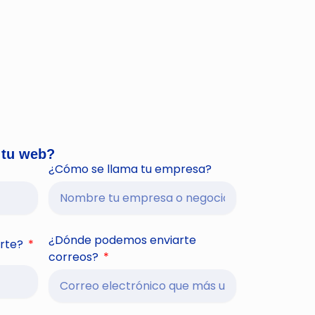
 tu web?
¿Cómo se llama tu empresa?
¿Dónde podemos enviarte
rte?
correos?