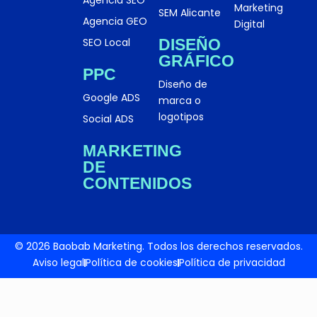
Marketing
SEM Alicante
Agencia GEO
Digital
SEO Local
DISEÑO
GRÁFICO
PPC
Diseño de
Google ADS
marca o
logotipos
Social ADS
MARKETING
DE
CONTENIDOS
© 2026 Baobab Marketing. Todos los derechos reservados.
Aviso legal
Política de cookies
Política de privacidad