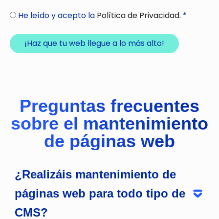
He leído y acepto la
Política de Privacidad.
*
¡Haz que tu web llegue a lo más alto!
Preguntas frecuentes
sobre el mantenimiento
de páginas web
¿Realizáis mantenimiento de
páginas web para todo tipo de
CMS?