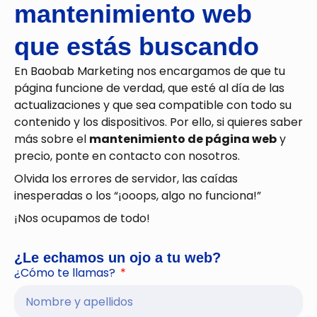
mantenimiento web
que estás buscando
En Baobab Marketing nos encargamos de que tu
página funcione de verdad, que esté al día de las
actualizaciones y que sea compatible con todo su
contenido y los dispositivos. Por ello, si quieres saber
más sobre el
mantenimiento de página web
y
precio, ponte en contacto con nosotros.
Olvida los errores de servidor, las caídas
inesperadas o los “¡ooops, algo no funciona!”
¡Nos ocupamos de todo!
¿Le echamos un ojo a tu web?
¿Cómo te llamas?