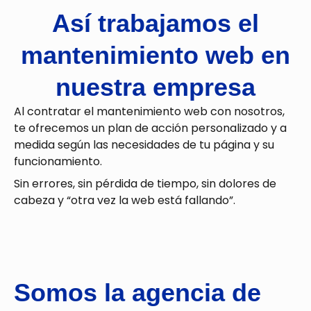
Así trabajamos el
mantenimiento web en
nuestra empresa
Al
contratar el mantenimiento web
con nosotros,
te ofrecemos un plan de acción personalizado y a
medida según las necesidades de tu página y su
funcionamiento.
Sin errores, sin pérdida de tiempo, sin dolores de
cabeza y “otra vez la web está fallando”.
Somos la agencia de