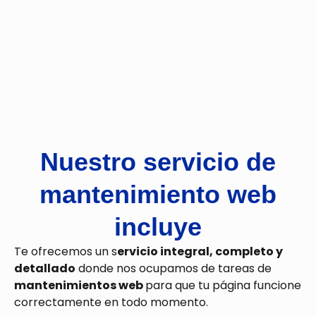
Nuestro servicio de
mantenimiento web
incluye
Te ofrecemos un s
ervicio integral, completo y
detallado
donde nos ocupamos de tareas de
mantenimientos web
para que tu página funcione
correctamente en todo momento.