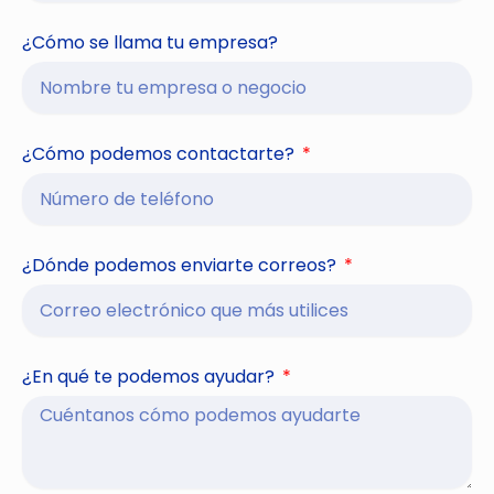
¿Cómo se llama tu empresa?
¿Cómo podemos contactarte?
¿Dónde podemos enviarte correos?
¿En qué te podemos ayudar?