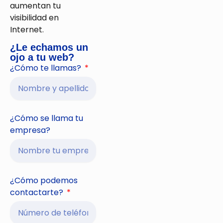
aumentan tu
visibilidad en
Internet.
¿Le echamos un
ojo a tu web?
¿Cómo te llamas?
¿Cómo se llama tu
empresa?
¿Cómo podemos
contactarte?