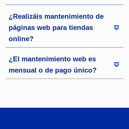
¿Realizáis mantenimiento de
páginas web para tiendas
online?
¿El mantenimiento web es
mensual o de pago único?