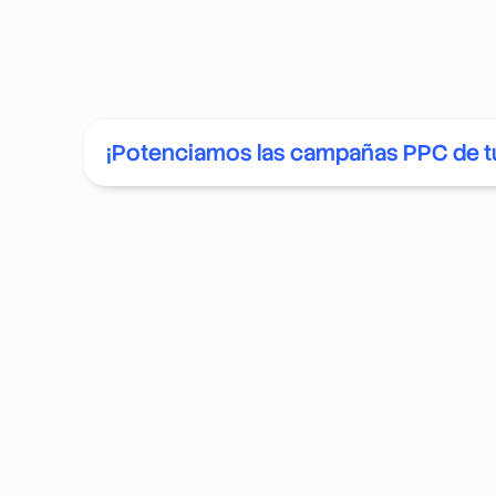
¡Potenciamos las campañas PPC de t