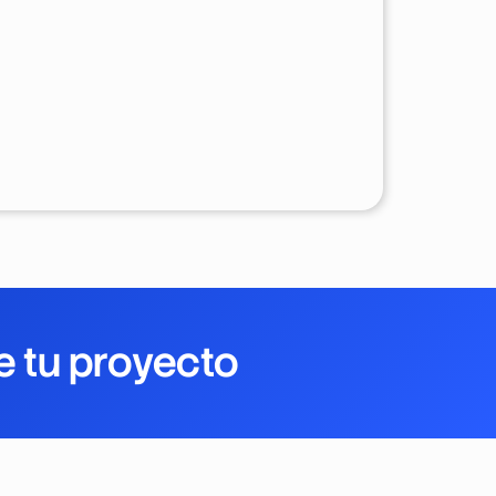
e tu proyecto