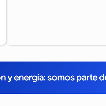
 y energía; somos parte d