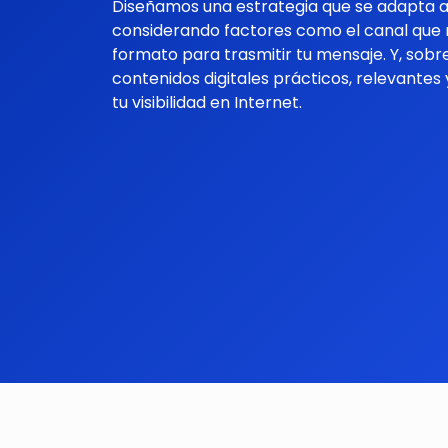
Diseñamos una estrategia que se adapt
a
considerando factores como el canal qu
formato para trasmitir
tu mensaje
.
Y, sobr
contenidos digitales
prácticos, relevantes
tu visibilidad en Internet.