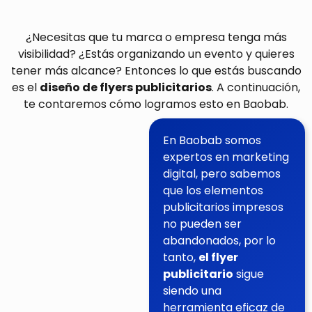
¿Necesitas que tu marca o empresa tenga más
visibilidad? ¿Estás organizando un evento y quieres
tener más alcance? Entonces lo que estás buscando
es el
diseño de flyers publicitarios
. A continuación,
te contaremos cómo logramos esto en Baobab.
En Baobab somos
expertos en marketing
digital, pero sabemos
que los elementos
publicitarios impresos
no pueden ser
abandonados, por lo
tanto,
el flyer
publicitario
sigue
siendo una
herramienta eficaz de