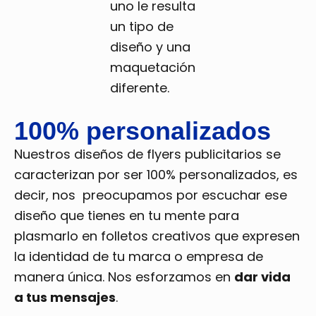
uno le resulta
un tipo de
diseño y una
maquetación
diferente.
100% personalizados
Nuestros diseños de flyers publicitarios se
caracterizan por ser 100% personalizados, es
decir, nos preocupamos por escuchar ese
diseño que tienes en tu mente para
plasmarlo en folletos creativos que expresen
la identidad de tu marca o empresa de
manera única. Nos esforzamos en
dar vida
a tus mensajes
.