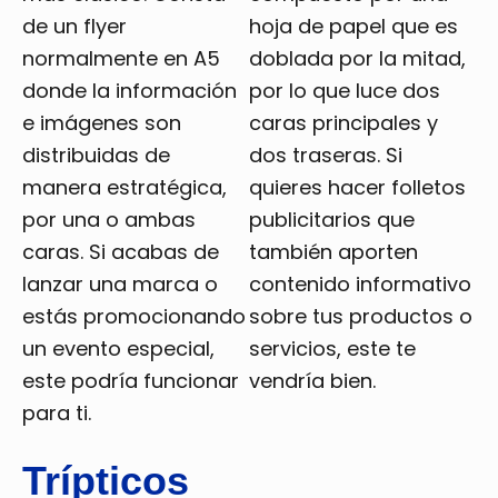
de un flyer
hoja de papel que es
normalmente en A5
doblada por la mitad,
donde la información
por lo que luce dos
e imágenes son
caras principales y
distribuidas de
dos traseras. Si
manera estratégica,
quieres hacer folletos
por una o ambas
publicitarios que
caras. Si acabas de
también aporten
lanzar una marca o
contenido informativo
estás promocionando
sobre tus productos o
un evento especial,
servicios, este te
este podría funcionar
vendría bien.
para ti.
Trípticos