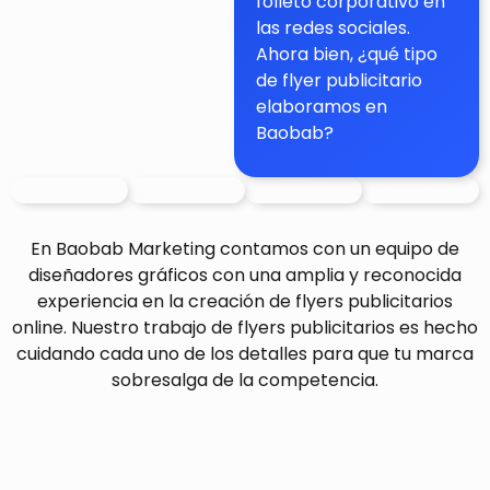
folleto corporativo en
las redes sociales.
Ahora bien, ¿qué tipo
de flyer publicitario
elaboramos en
Baobab?
En Baobab Marketing contamos con un equipo de
diseñadores gráficos con una amplia y reconocida
experiencia en la creación de flyers publicitarios
online. Nuestro trabajo de flyers publicitarios es hecho
cuidando cada uno de los detalles para que tu marca
sobresalga de la competencia.