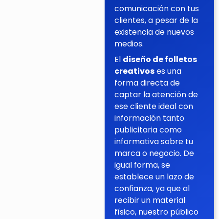
comunicación con tus
clientes, a pesar de la
existencia de nuevos
medios.
El
diseño de folletos
creativos
es una
forma directa de
captar la atención de
ese cliente ideal con
información tanto
publicitaria como
informativa sobre tu
marca o negocio. De
igual forma, se
establece un lazo de
confianza, ya que al
recibir un material
físico, nuestro público