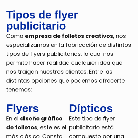
Tipos de flyer
publicitario
Como
empresa de folletos creativos
, nos
especializamos en la fabricación de distintos
tipos de flyers publicitarios, lo cual nos
permite hacer realidad cualquier idea que
nos traigan nuestros clientes. Entre las
distintas opciones que podemos ofrecerte
tenemos:
Flyers
Dípticos
En el
diseño gráfico
Este tipo de flyer
de folletos
, este es el
publicitario está
más clásico. Consta
compuesto por una