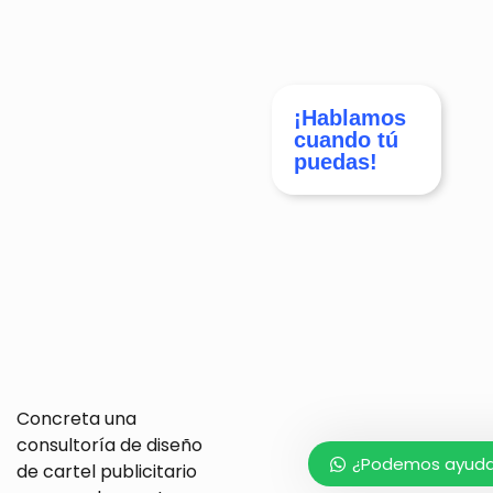
¡Hablamos
cuando tú
puedas!
Concreta una
consultoría de diseño
¿Podemos ayudar
de cartel publicitario