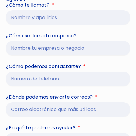
¿Cómo te llamas?
¿Cómo se llama tu empresa?
¿Cómo podemos contactarte?
¿Dónde podemos enviarte correos?
¿En qué te podemos ayudar?