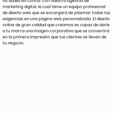
no dudes en contar con nuestra agencia de
marketing digital, la cual tiene un equipo profesional
de diseño web que se encargará de plasmar todas tus
exigencias en una página web personalizada. El diseño
online de gran calidad que creamos es capaz de darle
a tu marca una imagen corporativa que se convertirá
en la primera impresión que tus clientes se lleven de
tu negocio.