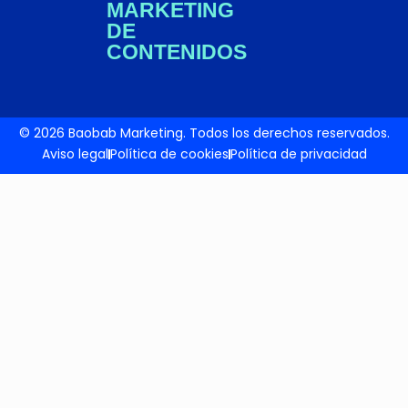
MARKETING
DE
CONTENIDOS
© 2026 Baobab Marketing. Todos los derechos reservados.
Aviso legal
Política de cookies
Política de privacidad