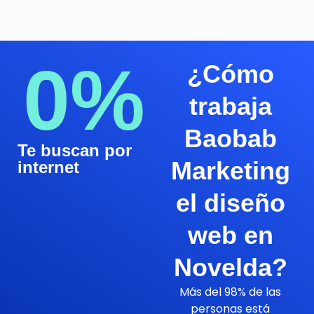
0
%
¿Cómo
trabaja
Baobab
Te buscan por
Marketing
internet
el diseño
web en
Novelda?
Más del 98% de las
personas está