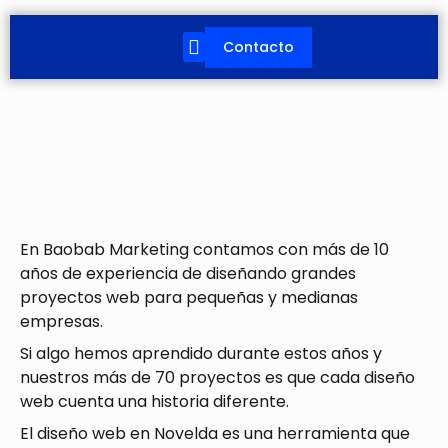
Ir
al
Contacto
contenido
En Baobab Marketing contamos con más de 10
años de experiencia de diseñando grandes
proyectos web para pequeñas y medianas
empresas.
Si algo hemos aprendido durante estos años y
nuestros más de 70 proyectos es que cada diseño
web cuenta una historia diferente.
El diseño web en Novelda es una herramienta que