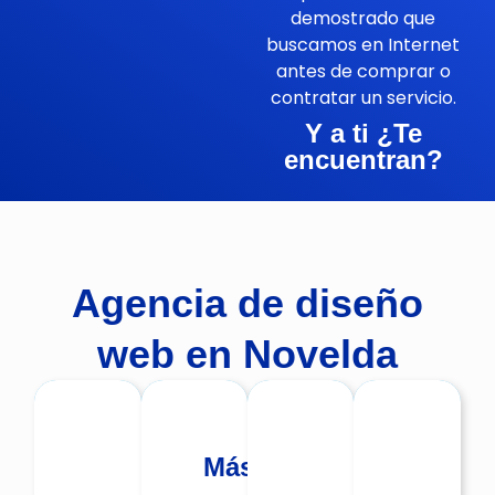
demostrado que
buscamos en Internet
antes de comprar o
contratar un servicio.
Y a ti ¿Te
encuentran?
Agencia de diseño
web en Novelda
Más