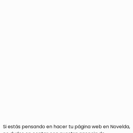
Si estás pensando en hacer tu página web en Novelda,