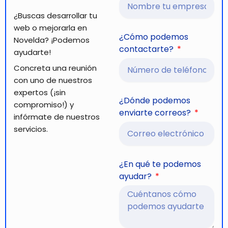
¿Buscas desarrollar tu
web o mejorarla en
¿Cómo podemos
Novelda? ¡Podemos
contactarte?
ayudarte!
Concreta una reunión
con uno de nuestros
expertos (¡sin
¿Dónde podemos
compromiso!) y
enviarte correos?
infórmate de nuestros
servicios.
¿En qué te podemos
ayudar?