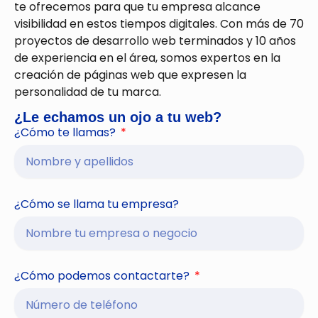
te ofrecemos para que tu empresa alcance
visibilidad en estos tiempos digitales. Con más de 70
proyectos de desarrollo web terminados y 10 años
de experiencia en el área, somos expertos en la
creación de páginas web que expresen la
personalidad de tu marca.
¿Le echamos un ojo a tu web?
¿Cómo te llamas?
¿Cómo se llama tu empresa?
¿Cómo podemos contactarte?