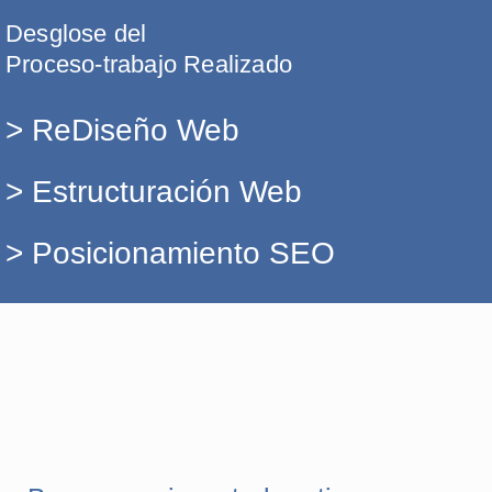
Desglose del
Proceso-trabajo Realizado
> ReDiseño Web
> Estructuración Web
> Posicionamiento SEO