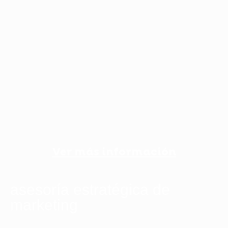
Ver más información
asesoría estratégica de
marketing