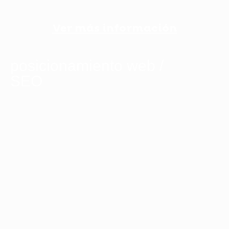
Ver más información
posicionamiento web /
SEO