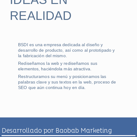
REALIDAD
BSDI es una empresa dedicada al diseño y
desarrollo de producto, así como al prototipado y
la fabricación del mismo.
Rediseñamos la web y rediseñamos sus
elementos, haciéndola más atractiva.
Restructuramos su menú y posicionamos las
palabras clave y sus textos en la web, proceso de
SEO que aún continua hoy en día.
Desarrollado por Baobab Marketing