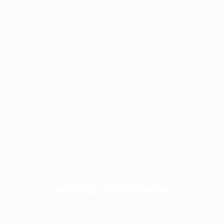
Ver más información