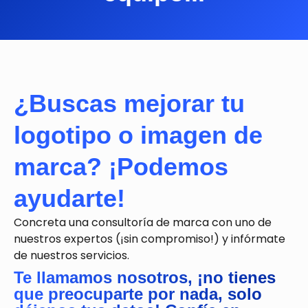
¿Buscas mejorar tu
logotipo o imagen de
marca? ¡Podemos
ayudarte!
Concreta una consultoría de marca con uno de
nuestros expertos (¡sin compromiso!) y infórmate
de nuestros servicios.
Te llamamos nosotros, ¡no tienes
que preocuparte por nada, solo