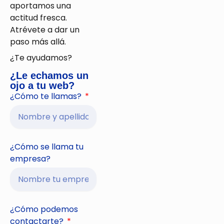
aportamos una
actitud fresca.
Atrévete a dar un
paso más allá.
¿Te ayudamos?
¿Le echamos un
ojo a tu web?
¿Cómo te llamas?
¿Cómo se llama tu
empresa?
¿Cómo podemos
contactarte?