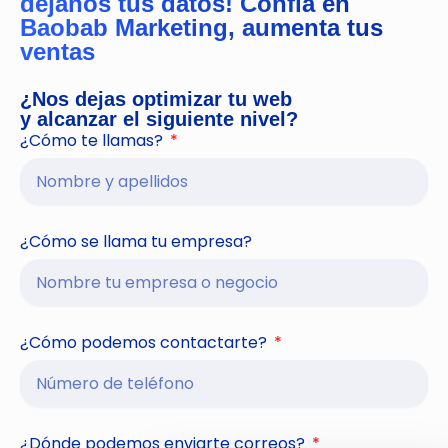
déjanos tus datos! Confía en
Baobab Marketing, aumenta tus
ventas
¿Nos dejas optimizar tu web
y alcanzar el siguiente nivel?
¿Cómo te llamas?
¿Cómo se llama tu empresa?
¿Cómo podemos contactarte?
¿Dónde podemos enviarte correos?