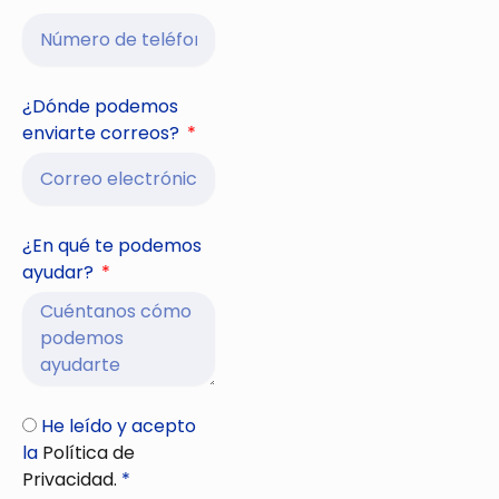
¿Dónde podemos
enviarte correos?
¿En qué te podemos
ayudar?
He leído y acepto
la
Política de
Privacidad.
*