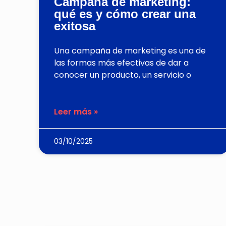
Campaña de marketing:
qué es y cómo crear una
exitosa
Una campaña de marketing es una de
las formas más efectivas de dar a
conocer un producto, un servicio o
Leer más »
03/10/2025