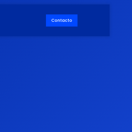
Contacto