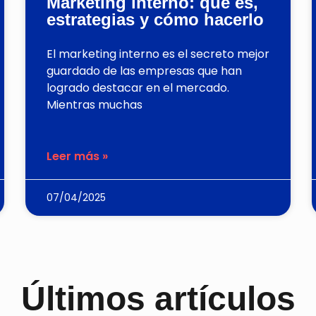
Marketing interno: qué es,
estrategias y cómo hacerlo
El marketing interno es el secreto mejor
guardado de las empresas que han
logrado destacar en el mercado.
Mientras muchas
Leer más »
07/04/2025
Últimos artículos