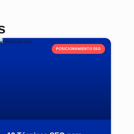
s
POSICIONAMIENTO SEO