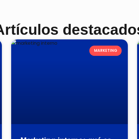
Artículos destacado
MARKETING