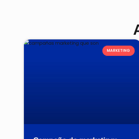
MARKETING