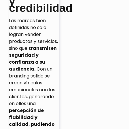
y
credibilidad
Las marcas bien
definidas no solo
logran vender
productos y servicios,
sino que
transmiten
seguridad y
confianza a su
audiencia.
Con un
branding sólido se
crean vínculos
emocionales con los
clientes, generando
en ellos una
percepción de
fiabilidad y
calidad, pudiendo