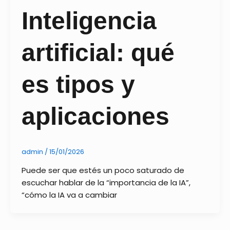
Inteligencia
artificial: qué
es tipos y
aplicaciones
admin
/
15/01/2026
Puede ser que estés un poco saturado de
escuchar hablar de la “importancia de la IA”,
“cómo la IA va a cambiar