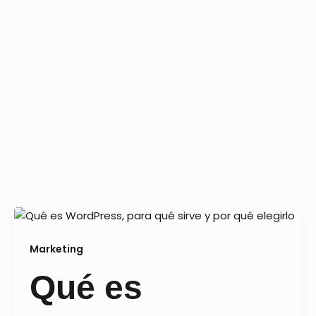
Marketing
Qué es