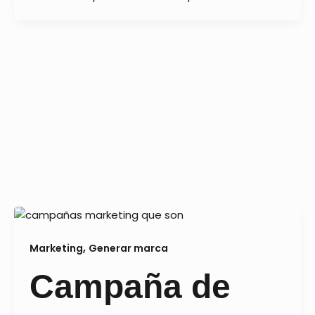
,
Marketing
Generar marca
Campaña de