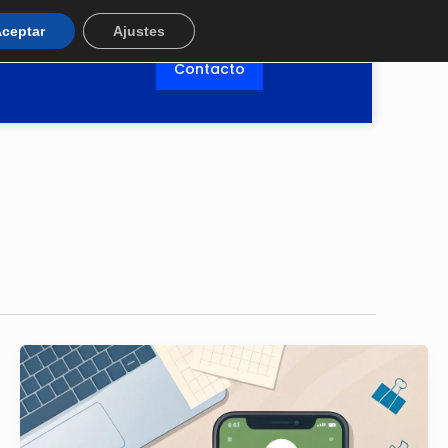
ceptar
Ajustes
Contacto