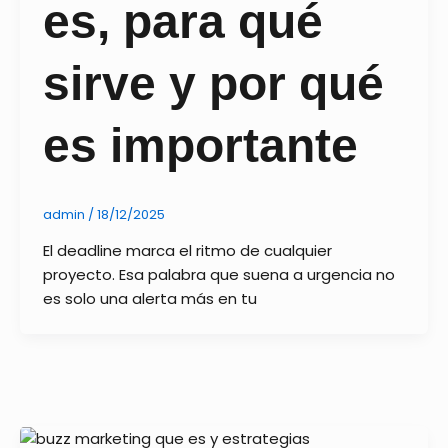
es, para qué
sirve y por qué
es importante
admin
/
18/12/2025
El deadline marca el ritmo de cualquier
proyecto. Esa palabra que suena a urgencia no
es solo una alerta más en tu