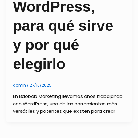
WordPress,
para qué sirve
y por qué
elegirlo
admin
/
27/10/2025
En Baobab Marketing llevamos años trabajando
con WordPress, una de las herramientas más
versátiles y potentes que existen para crear