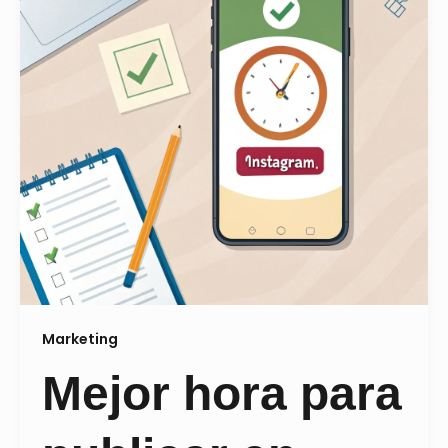
Marketing
Mejor hora para