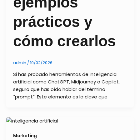
ejemplos
prácticos y
cómo crearlos
admin
/
10/02/2026
Si has probado herramientas de inteligencia
artificial como ChatGPT, Midjourney o Copilot,
seguro que has oído hablar del término
“prompt”. Este elemento es la clave que
Marketing