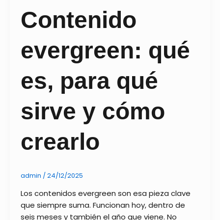
Contenido
evergreen: qué
es, para qué
sirve y cómo
crearlo
admin
/
24/12/2025
Los contenidos evergreen son esa pieza clave
que siempre suma. Funcionan hoy, dentro de
seis meses y también el año que viene. No