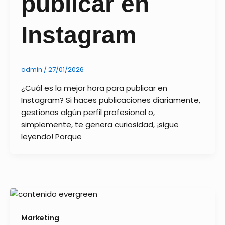
publicar en
Instagram
admin
/
27/01/2026
¿Cuál es la mejor hora para publicar en
Instagram? Si haces publicaciones diariamente,
gestionas algún perfil profesional o,
simplemente, te genera curiosidad, ¡sigue
leyendo! Porque
Marketing