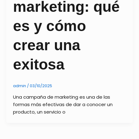
marketing: qué
es y cómo
crear una
exitosa
admin
/
03/10/2025
Una campaña de marketing es una de las
formas más efectivas de dar a conocer un
producto, un servicio o