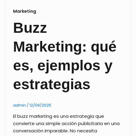
Marketing
Buzz
Marketing: qué
es, ejemplos y
estrategias
admin
/
12/09/2025
El buzz marketing es una estrategia que
convierte una simple acción publicitaria en una
conversación imparable. No necesita