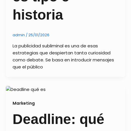
historia
admin
/
25/01/2026
La publicidad subliminal es una de esas
estrategias que despiertan tanta curiosidad
como debate. Se basa en introducir mensajes
que el público
Marketing
Deadline: qué