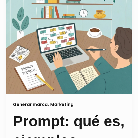
,
Generar marca
Marketing
Prompt: qué es,