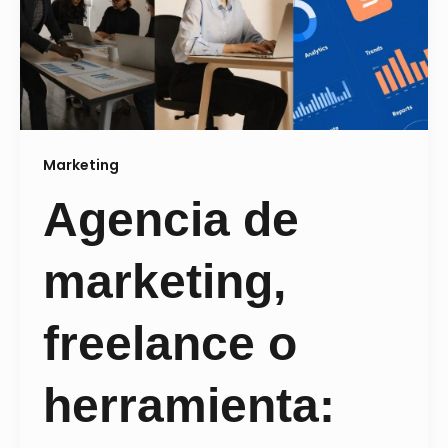
Marketing
Agencia de
marketing,
freelance o
herramienta: