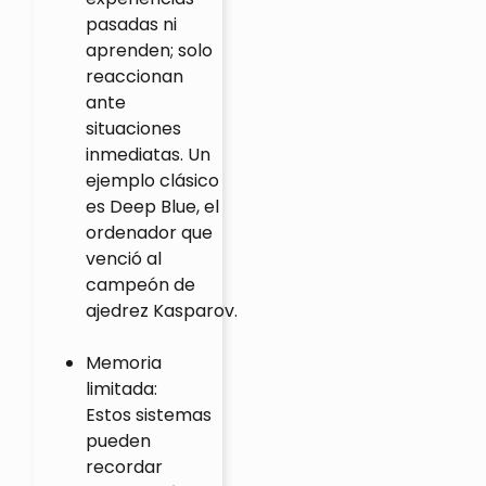
pasadas ni
aprenden; solo
reaccionan
ante
situaciones
inmediatas. Un
ejemplo clásico
es Deep Blue, el
ordenador que
venció al
campeón de
ajedrez Kasparov.
Memoria
limitada:
Estos sistemas
pueden
recordar