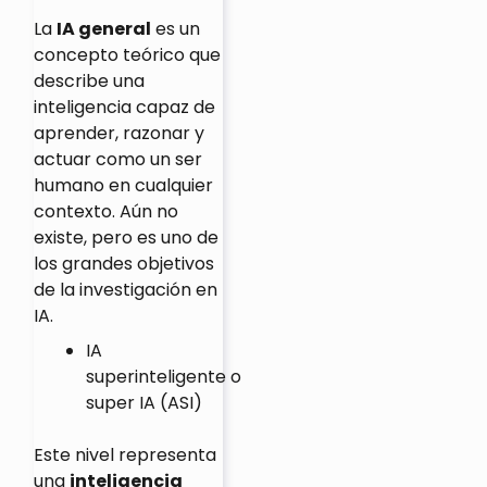
La
IA general
es un
concepto teórico que
describe una
inteligencia capaz de
aprender, razonar y
actuar como un ser
humano en cualquier
contexto. Aún no
existe, pero es uno de
los grandes objetivos
de la investigación en
IA.
IA
superinteligente o
super IA (ASI)
Este nivel representa
una
inteligencia