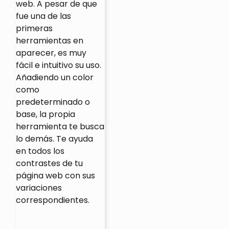
web. A pesar de que
fue una de las
primeras
herramientas en
aparecer, es muy
fácil e intuitivo su uso.
Añadiendo un color
como
predeterminado o
base, la propia
herramienta te busca
lo demás. Te ayuda
en todos los
contrastes de tu
página web con sus
variaciones
correspondientes.