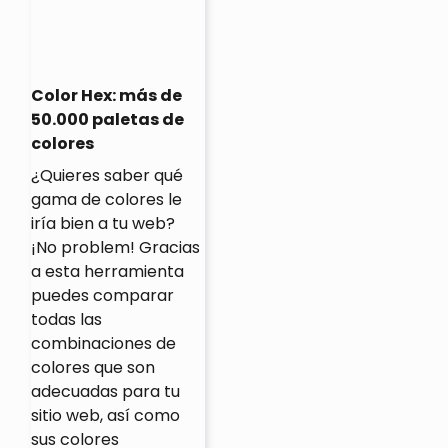
Color Hex: más de
50.000 paletas de
colores
¿Quieres saber qué
gama de colores le
iría bien a tu web?
¡No problem! Gracias
a esta herramienta
puedes comparar
todas las
combinaciones de
colores que son
adecuadas para tu
sitio web, así como
sus colores