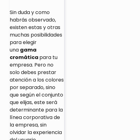
Sin duda y como
habrás observado,
existen estas y otras
muchas posibilidades
para elegir
una
gama
cromática
para tu
empresa. Pero no
solo debes prestar
atención a los colores
por separado, sino
que según el conjunto
que elijas, este será
determinante para la
línea corporativa de
la empresa, sin
olvidar la experiencia
del usuario.