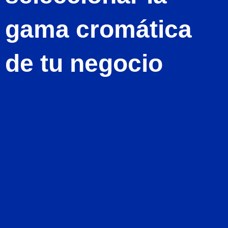
gama cromática
de tu negocio