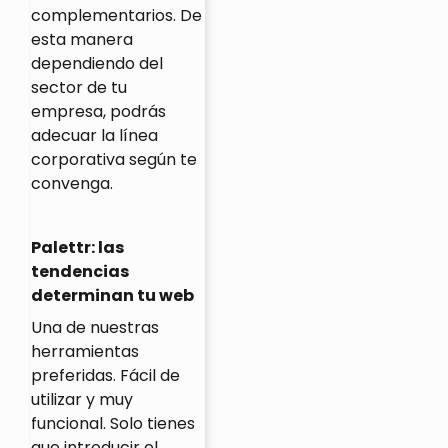
complementarios. De
esta manera
dependiendo del
sector de tu
empresa, podrás
adecuar la línea
corporativa según te
convenga.
Palettr: las
tendencias
determinan tu web
Una de nuestras
herramientas
preferidas. Fácil de
utilizar y muy
funcional. Solo tienes
que introducir el