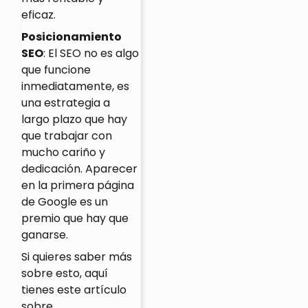
eficaz.
Posicionamiento
SEO
:
El SEO no es algo
que funcione
inmediatamente, es
una estrategia a
largo plazo que hay
que trabajar con
mucho cariño y
dedicación. Aparecer
en la primera página
de Google es un
premio que hay que
ganarse.
Si quieres saber más
sobre esto, aquí
tienes este artículo
sobre