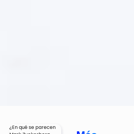
¿En qué se parecen