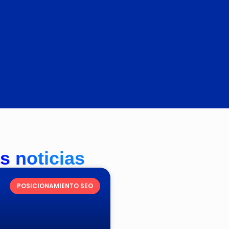
s noticias
POSICIONAMIENTO SEO