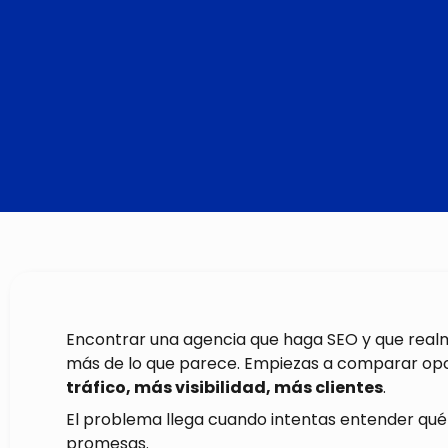
Encontrar una agencia que haga SEO y que rea
más de lo que parece. Empiezas a comparar opc
tráfico, más visibilidad, más clientes
.
El problema llega cuando intentas entender qué
promesas.